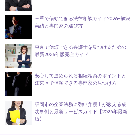
三重で信頼できる法律相談ガイド2026−解決
実績と専門家の選び方
東京で信頼できる弁護士を見つけるための
最新2026年版完全ガイド
安心して進められる相続相談のポイントと
江東区で信頼できる専門家の見つけ方
福岡市の企業法務に強い弁護士が教える成
功事例と最新サービスガイド【2026年最新
版】