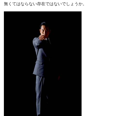
無くてはならない存在ではないでしょうか。