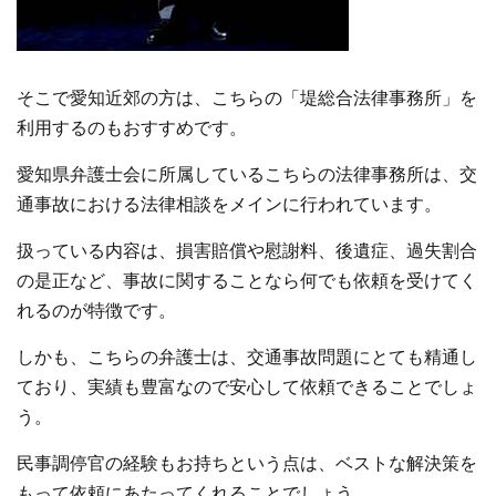
そこで愛知近郊の方は、こちらの「堤総合法律事務所」を
利用するのもおすすめです。
愛知県弁護士会に所属しているこちらの法律事務所は、交
通事故における法律相談をメインに行われています。
扱っている内容は、損害賠償や慰謝料、後遺症、過失割合
の是正など、事故に関することなら何でも依頼を受けてく
れるのが特徴です。
しかも、こちらの弁護士は、交通事故問題にとても精通し
ており、実績も豊富なので安心して依頼できることでしょ
う。
民事調停官の経験もお持ちという点は、ベストな解決策を
もって依頼にあたってくれることでしょう。