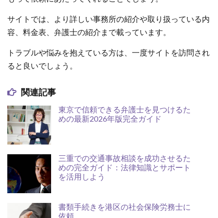
サイトでは、より詳しい事務所の紹介や取り扱っている内
容、料金表、弁護士の紹介まで載っています。
トラブルや悩みを抱えている方は、一度サイトを訪問され
ると良いでしょう。
関連記事
東京で信頼できる弁護士を見つけるた
めの最新2026年版完全ガイド
三重での交通事故相談を成功させるた
めの完全ガイド：法律知識とサポート
を活用しよう
書類手続きを港区の社会保険労務士に
依頼